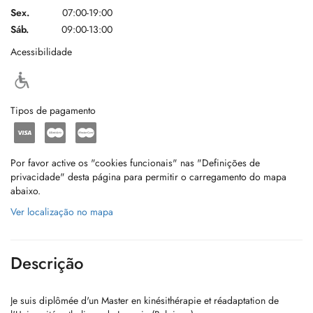
Sex.
07:00-19:00
Sáb.
09:00-13:00
Acessibilidade
Tipos de pagamento
Por favor active os "cookies funcionais" nas "Definições de
privacidade" desta página para permitir o carregamento do mapa
abaixo.
Ver localização no mapa
Descrição
Je suis diplômée d'un Master en kinésithérapie et réadaptation de