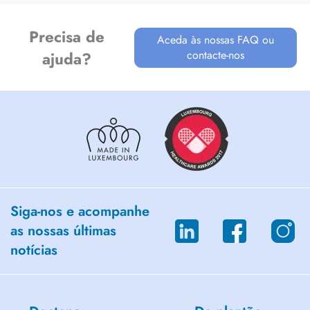
Precisa de
Aceda às nossas FAQ ou
contacte-nos
ajuda?
Siga-nos e acompanhe
as nossas últimas
notícias