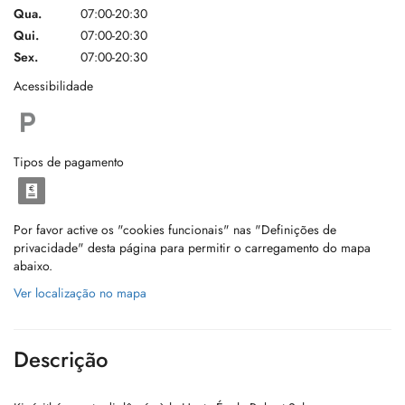
Qua.
07:00-20:30
Qui.
07:00-20:30
Sex.
07:00-20:30
Acessibilidade
Tipos de pagamento
Por favor active os "cookies funcionais" nas "Definições de
privacidade" desta página para permitir o carregamento do mapa
abaixo.
Ver localização no mapa
Descrição