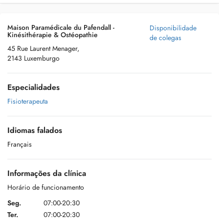
Maison Paramédicale du Pafendall -
Disponibilidade
Kinésithérapie & Ostéopathie
de colegas
45 Rue Laurent Menager,
2143 Luxemburgo
Especialidades
Fisioterapeuta
Idiomas falados
Français
Informações da clínica
Horário de funcionamento
Seg.
07:00-20:30
Ter.
07:00-20:30