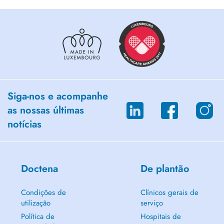
Siga-nos e acompanhe
as nossas últimas
notícias
Doctena
De plantão
Condições de
Clínicos gerais de
utilização
serviço
Política de
Hospitais de