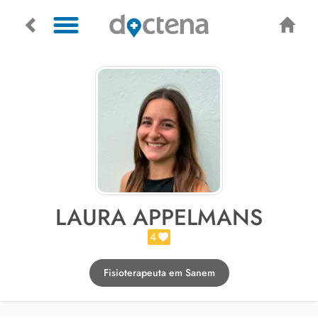
LAURA APPELMANS
4
Fisioterapeuta em Sanem