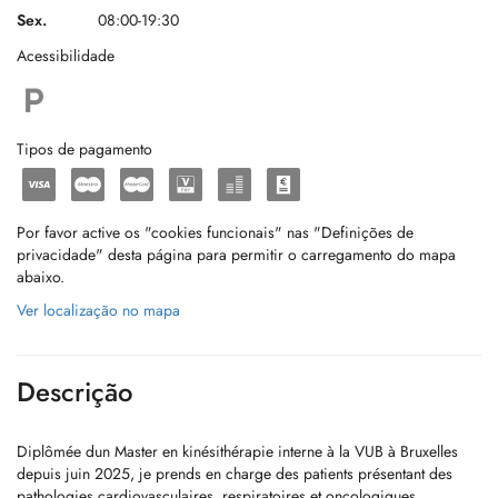
Sex.
08:00-19:30
Acessibilidade
Tipos de pagamento
Por favor active os "cookies funcionais" nas "Definições de
privacidade" desta página para permitir o carregamento do mapa
abaixo.
Ver localização no mapa
Descrição
Diplômée dun Master en kinésithérapie interne à la VUB à Bruxelles
depuis juin 2025, je prends en charge des patients présentant des
pathologies cardiovasculaires, respiratoires et oncologiques.