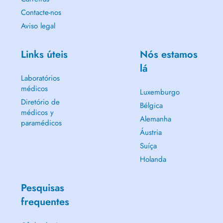
Contacte-nos
Aviso legal
Links úteis
Nós estamos
lá
Laboratórios
médicos
Luxemburgo
Diretório de
Bélgica
médicos y
Alemanha
paramédicos
Áustria
Suíça
Holanda
Pesquisas
frequentes