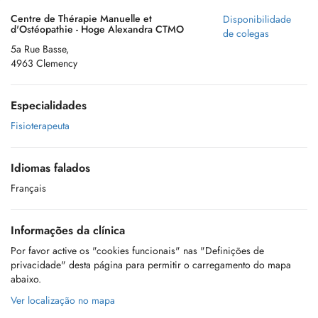
Centre de Thérapie Manuelle et
Disponibilidade
d'Ostéopathie - Hoge Alexandra CTMO
de colegas
5a Rue Basse,
4963 Clemency
Especialidades
Fisioterapeuta
Idiomas falados
Français
Informações da clínica
Por favor active os "cookies funcionais" nas "Definições de
privacidade" desta página para permitir o carregamento do mapa
abaixo.
Ver localização no mapa