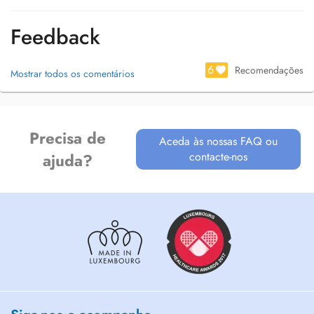
Feedback
6
Recomendações
Mostrar todos os comentários
Precisa de
Aceda às nossas FAQ ou
contacte-nos
ajuda?