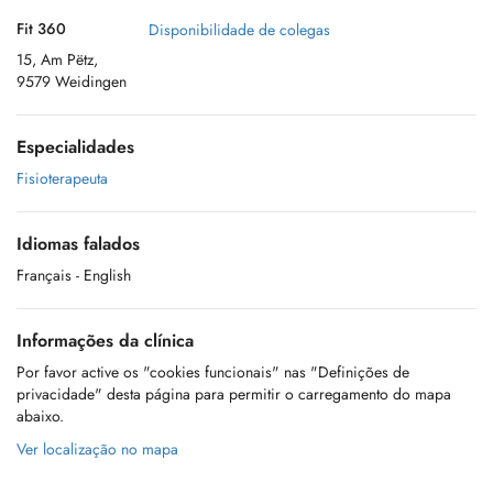
Fit 360
Disponibilidade de colegas
15, Am Pëtz,
9579 Weidingen
Especialidades
Fisioterapeuta
Idiomas falados
Français
- English
Informações da clínica
Por favor active os "cookies funcionais" nas "Definições de
privacidade" desta página para permitir o carregamento do mapa
abaixo.
Ver localização no mapa