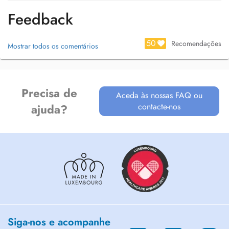
Feedback
50
Recomendações
Mostrar todos os comentários
Precisa de
Aceda às nossas FAQ ou
contacte-nos
ajuda?
Siga-nos e acompanhe