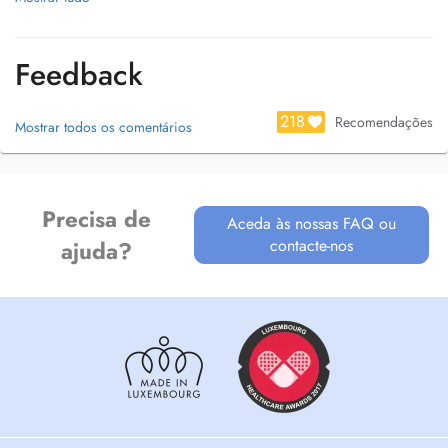
Feedback
218
Recomendações
Mostrar todos os comentários
Precisa de
Aceda às nossas FAQ ou
contacte-nos
ajuda?