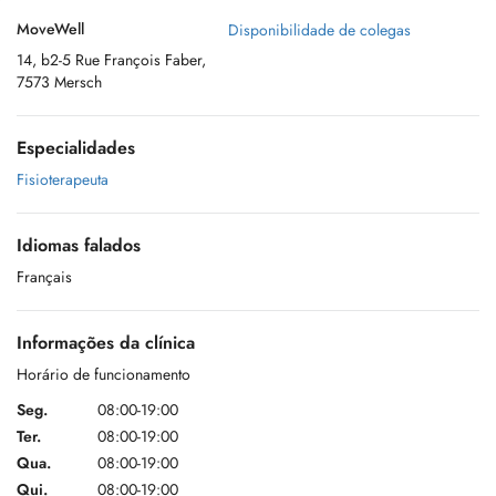
MoveWell
Disponibilidade de colegas
14, b2-5 Rue François Faber,
7573 Mersch
Especialidades
Fisioterapeuta
Idiomas falados
Français
Informações da clínica
Horário de funcionamento
Seg.
08:00-19:00
Ter.
08:00-19:00
Qua.
08:00-19:00
Qui.
08:00-19:00