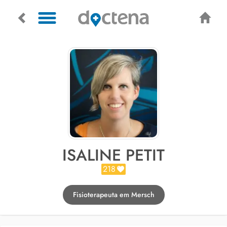
ISALINE PETIT
218
Fisioterapeuta em Mersch