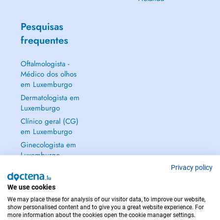
Pesquisas
frequentes
Oftalmologista -
Médico dos olhos
em Luxemburgo
Dermatologista em
Luxemburgo
Clínico geral (CG)
em Luxemburgo
Ginecologista em
Luxemburgo
Mostrar tudo →
Privacy policy
We use cookies
We may place these for analysis of our visitor data, to improve our website,
show personalised content and to give you a great website experience. For
more information about the cookies open the cookie manager settings.