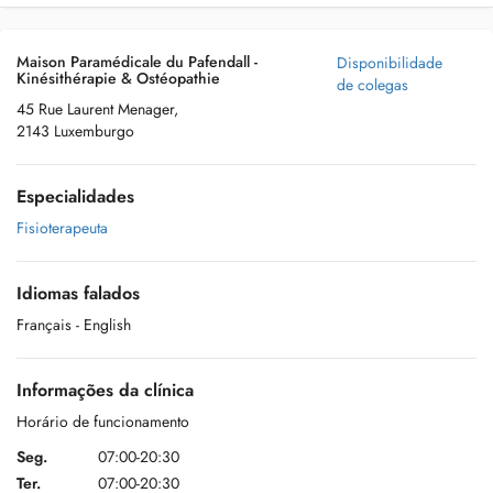
Maison Paramédicale du Pafendall -
Disponibilidade
Kinésithérapie & Ostéopathie
de colegas
45 Rue Laurent Menager,
2143 Luxemburgo
Especialidades
Fisioterapeuta
Idiomas falados
Français
- English
Informações da clínica
Horário de funcionamento
Seg.
07:00-20:30
Ter.
07:00-20:30