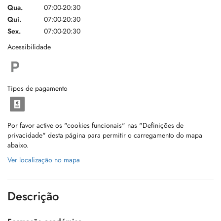
Qua.
07:00-20:30
Qui.
07:00-20:30
Sex.
07:00-20:30
Acessibilidade
Tipos de pagamento
Por favor active os "cookies funcionais" nas "Definições de
privacidade" desta página para permitir o carregamento do mapa
abaixo.
Ver localização no mapa
Descrição