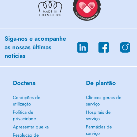
Siga-nos e acompanhe
as nossas últimas
notícias
Doctena
De plantão
Condições de
Clínicos gerais de
utilização
serviço
Política de
Hospitais de
privacidade
serviço
Apresentar queixa
Farmácias de
serviço
Resolução de