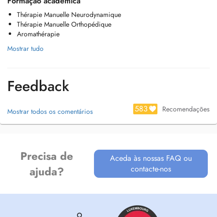
Formação académica
Thérapie Manuelle Neurodynamique
Thérapie Manuelle Orthopédique
Aromathérapie
Mostrar tudo
Feedback
583
Recomendações
Mostrar todos os comentários
Precisa de
Aceda às nossas FAQ ou
contacte-nos
ajuda?