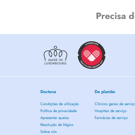
Precisa 
Doctena
De plantão
Condições de utilização
Clínicos gerais de serviç
Política de privacidade
Hospitais de serviço
Apresentar queixa
Farmácias de serviço
Resolução de litígios
Sobre nós