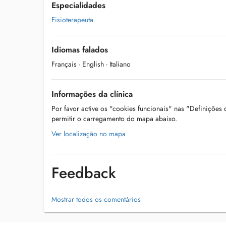
Especialidades
Fisioterapeuta
Idiomas falados
Français
- English
- Italiano
Informações da clínica
Por favor active os "cookies funcionais" nas "Definições
permitir o carregamento do mapa abaixo.
Ver localização no mapa
Feedback
Mostrar todos os comentários