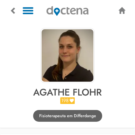
AGATHE FLOHR
198
Fisioterapeuta em Differdange