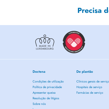
Precisa 
Doctena
De plantão
Condições de utilização
Clínicos gerais de serviç
Política de privacidade
Hospitais de serviço
Apresentar queixa
Farmácias de serviço
Resolução de litígios
Sobre nós