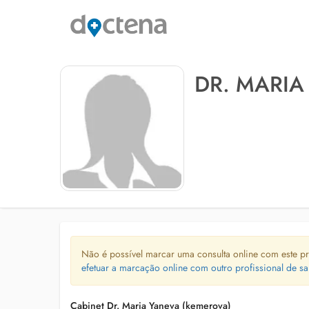
DR. MARIA
Não é possível marcar uma consulta online com este pr
efetuar a marcação online com outro profissional de sa
Cabinet Dr. Maria Yaneva (kemerova)