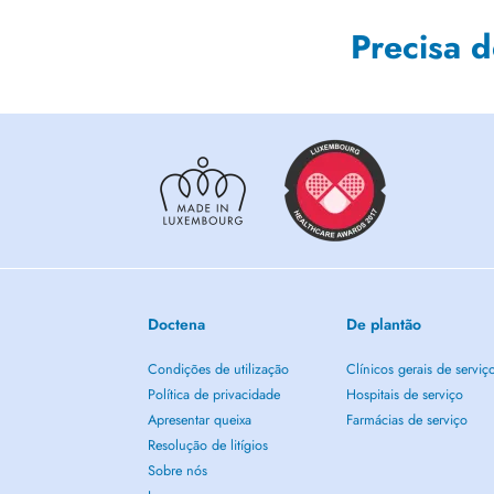
Precisa 
Doctena
De plantão
Condições de utilização
Clínicos gerais de serviç
Política de privacidade
Hospitais de serviço
Apresentar queixa
Farmácias de serviço
Resolução de litígios
Sobre nós