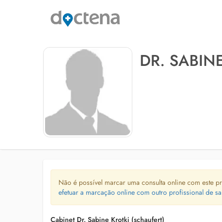
DR. SABIN
Não é possível marcar uma consulta online com este pr
efetuar a marcação online com outro profissional de sa
Cabinet Dr. Sabine Krotki (schaufert)