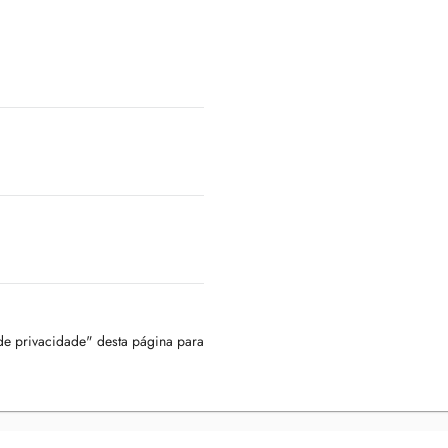
 de privacidade" desta página para