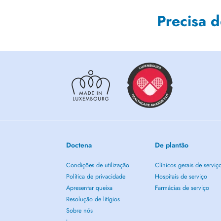
Precisa 
Doctena
De plantão
Condições de utilização
Clínicos gerais de serviç
Política de privacidade
Hospitais de serviço
Apresentar queixa
Farmácias de serviço
Resolução de litígios
Sobre nós