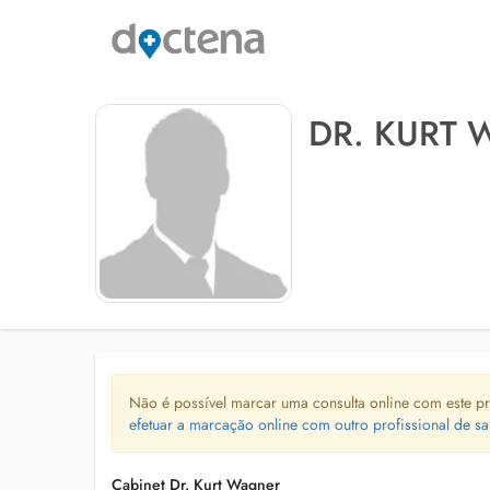
DR. KURT
Não é possível marcar uma consulta online com este pr
efetuar a marcação online com outro profissional de sa
Cabinet Dr. Kurt Wagner