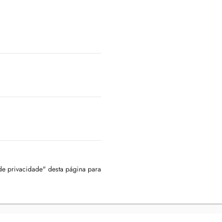
 de privacidade" desta página para