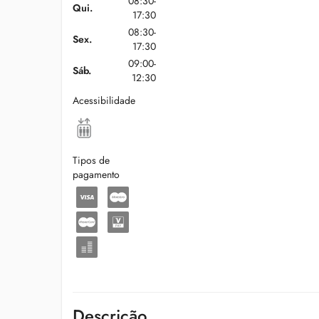
08:30-
Qui.
17:30
08:30-
Sex.
17:30
09:00-
Sáb.
12:30
Acessibilidade
Tipos de
pagamento
Descrição