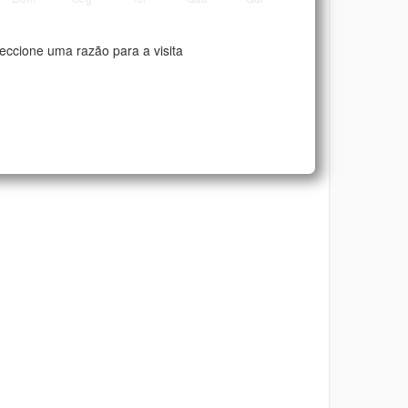
eccione uma razão para a visita