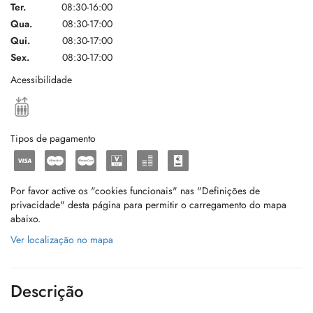
Ter.
08:30-16:00
Qua.
08:30-17:00
Qui.
08:30-17:00
Sex.
08:30-17:00
Acessibilidade
Tipos de pagamento
Por favor active os "cookies funcionais" nas "Definições de
privacidade" desta página para permitir o carregamento do mapa
abaixo.
Ver localização no mapa
Descrição