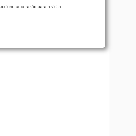
eccione uma razão para a visita