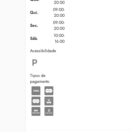
20:00
09:00-
Qui.
20:00
09:00-
Sex.
20:00
10:00-
Sáb.
16:00
Acessibilidade
Tipos de
pagamento