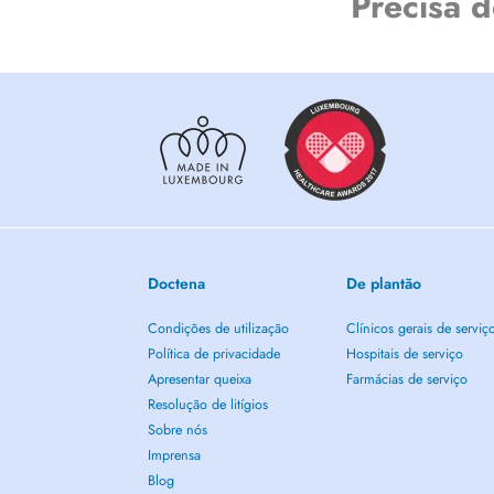
Precisa 
Doctena
De plantão
Condições de utilização
Clínicos gerais de serviç
Política de privacidade
Hospitais de serviço
Apresentar queixa
Farmácias de serviço
Resolução de litígios
Sobre nós
Imprensa
Blog