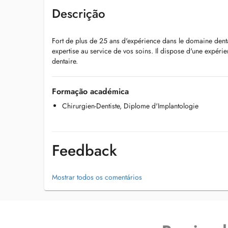
Descrição
Fort de plus de 25 ans d'expérience dans le domaine dent
expertise au service de vos soins. Il dispose d'une expér
dentaire.
Formação académica
Chirurgien-Dentiste, Diplome d'Implantologie
Feedback
Mostrar todos os comentários