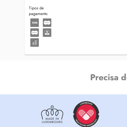
Tipos de
pagamento
Precisa 