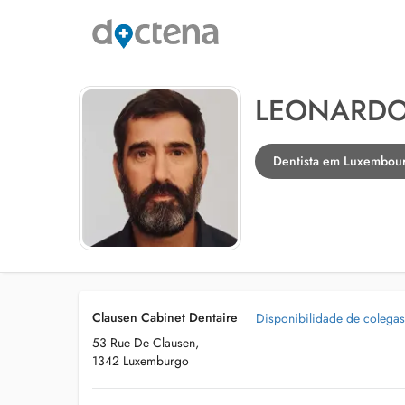
LEONARDO
Dentista em Luxembou
Clausen Cabinet Dentaire
Disponibilidade de colegas
53 Rue De Clausen,
1342 Luxemburgo