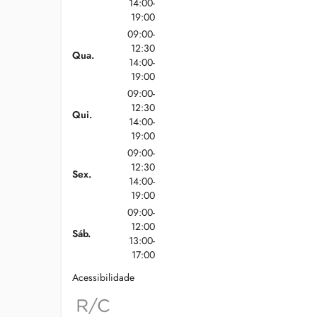
14:00-
19:00
09:00-
12:30
Qua.
14:00-
19:00
09:00-
12:30
Qui.
14:00-
19:00
09:00-
12:30
Sex.
14:00-
19:00
09:00-
12:00
Sáb.
13:00-
17:00
Acessibilidade