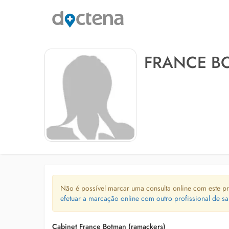
FRANCE B
Não é possível marcar uma consulta online com este pr
efetuar a marcação online com outro profissional de sa
Cabinet France Botman (ramackers)