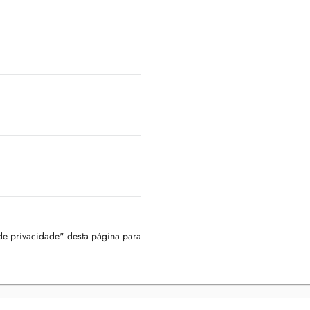
 de privacidade" desta página para