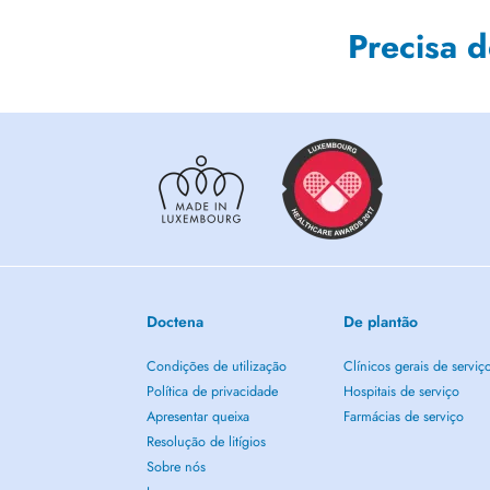
Precisa 
Doctena
De plantão
Condições de utilização
Clínicos gerais de serviç
Política de privacidade
Hospitais de serviço
Apresentar queixa
Farmácias de serviço
Resolução de litígios
Sobre nós