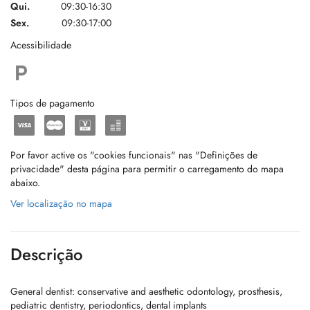
Qui.
09:30-16:30
Sex.
09:30-17:00
Acessibilidade
Tipos de pagamento
Por favor active os "cookies funcionais" nas "Definições de
privacidade" desta página para permitir o carregamento do mapa
abaixo.
Ver localização no mapa
Descrição
General dentist: conservative and aesthetic odontology, prosthesis,
pediatric dentistry, periodontics, dental implants