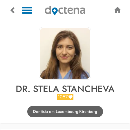
DR. STELA STANCHEVA
1057
Dentista em Luxembourg-Kirchberg