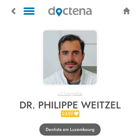
+2 fotografias
DR. PHILIPPE WEITZEL
2459
Dentista em Luxembourg