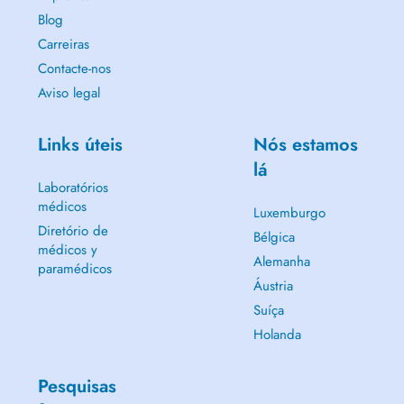
Blog
Carreiras
Contacte-nos
Aviso legal
Links úteis
Nós estamos
lá
Laboratórios
médicos
Luxemburgo
Diretório de
Bélgica
médicos y
Alemanha
paramédicos
Áustria
Suíça
Holanda
Pesquisas