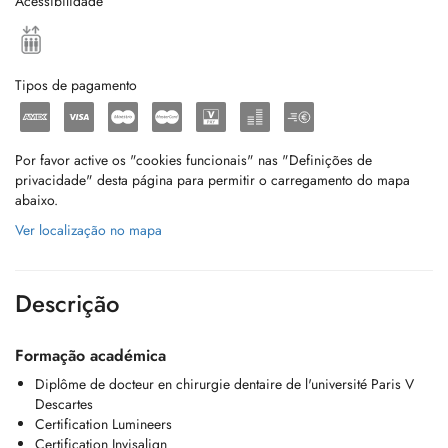
Acessibilidade
Tipos de pagamento
Por favor active os "cookies funcionais" nas "Definições de
privacidade" desta página para permitir o carregamento do mapa
abaixo.
Ver localização no mapa
Descrição
Formação académica
Diplôme de docteur en chirurgie dentaire de l'université Paris V
Descartes
Certification Lumineers
Certification Invisalign