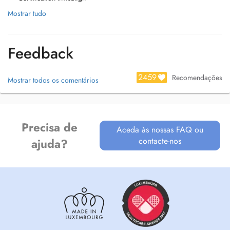
Mostrar tudo
Feedback
2459
Recomendações
Mostrar todos os comentários
Precisa de
Aceda às nossas FAQ ou
contacte-nos
ajuda?