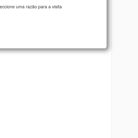
eccione uma razão para a visita