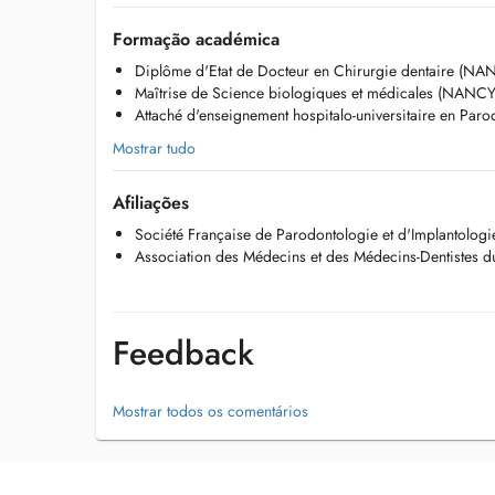
Formação académica
Diplôme d'Etat de Docteur en Chirurgie dentaire (N
Maîtrise de Science biologiques et médicales (NANC
Attaché d'enseignement hospitalo-universitaire en Pa
Mostrar tudo
Afiliações
Société Française de Parodontologie et d'Implantologi
Association des Médecins et des Médecins-Dentistes 
Feedback
Mostrar todos os comentários