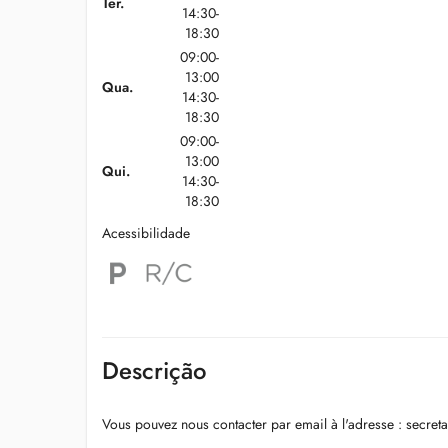
Ter.
14:30-
18:30
09:00-
13:00
Qua.
14:30-
18:30
09:00-
13:00
Qui.
14:30-
18:30
Acessibilidade
Descrição
Vous pouvez nous contacter par email à l'adresse :
secreta