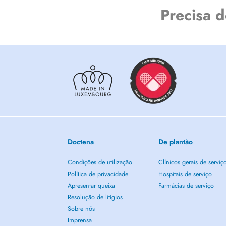
Precisa 
Doctena
De plantão
Condições de utilização
Clínicos gerais de serviç
Política de privacidade
Hospitais de serviço
Apresentar queixa
Farmácias de serviço
Resolução de litígios
Sobre nós
Imprensa