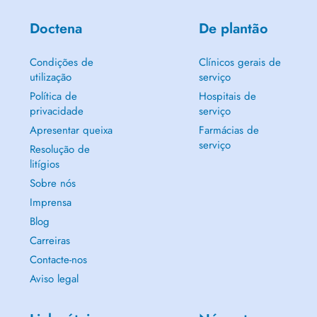
Doctena
De plantão
Condições de
Clínicos gerais de
utilização
serviço
Política de
Hospitais de
privacidade
serviço
Apresentar queixa
Farmácias de
serviço
Resolução de
litígios
Sobre nós
Imprensa
Blog
Carreiras
Contacte-nos
Aviso legal