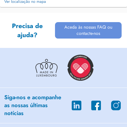
Ver localização no mapa
Precisa de
Aceda às nossas FAQ ou
contacte-nos
ajuda?
Siga-nos e acompanhe
as nossas últimas
notícias