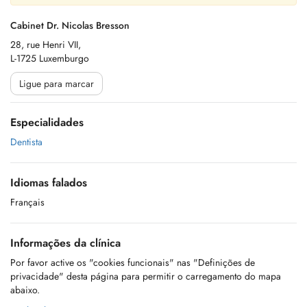
Cabinet Dr. Nicolas Bresson
28, rue Henri VII,
L-1725 Luxemburgo
Ligue para marcar
Especialidades
Dentista
Idiomas falados
Français
Informações da clínica
Por favor active os "cookies funcionais" nas "Definições de
privacidade" desta página para permitir o carregamento do mapa
abaixo.