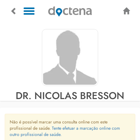
DR. NICOLAS BRESSON
Não é possível marcar uma consulta online com este
profissional de saúde.
Tente efetuar a marcação online com
outro profissional de saúde.