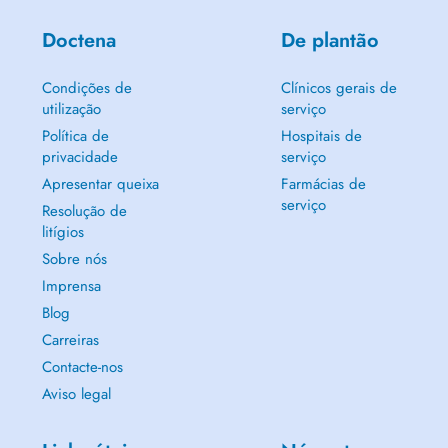
Doctena
De plantão
Condições de
Clínicos gerais de
utilização
serviço
Política de
Hospitais de
privacidade
serviço
Apresentar queixa
Farmácias de
serviço
Resolução de
litígios
Sobre nós
Imprensa
Blog
Carreiras
Contacte-nos
Aviso legal