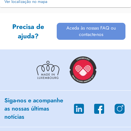
Ver localização no mapa
Precisa de
Aceda às nossas FAQ ou
contacte-nos
ajuda?
Siga-nos e acompanhe
as nossas últimas
notícias