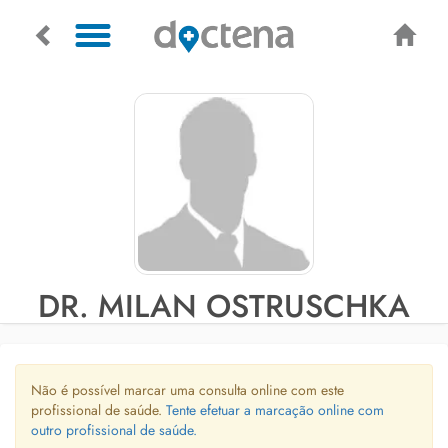
DR. MILAN OSTRUSCHKA
Não é possível marcar uma consulta online com este
profissional de saúde.
Tente efetuar a marcação online com
outro profissional de saúde.