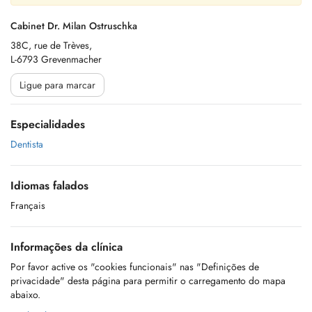
Cabinet Dr. Milan Ostruschka
38C, rue de Trèves,
L-6793 Grevenmacher
Ligue para marcar
Especialidades
Dentista
Idiomas falados
Français
Informações da clínica
Por favor active os "cookies funcionais" nas "Definições de
privacidade" desta página para permitir o carregamento do mapa
abaixo.