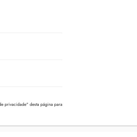
 de privacidade" desta página para