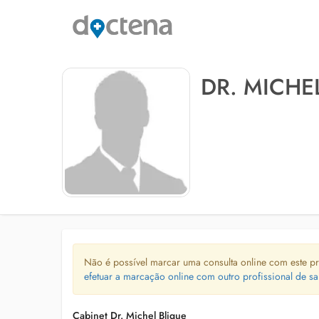
DR. MICHE
Não é possível marcar uma consulta online com este pr
efetuar a marcação online com outro profissional de sa
Cabinet Dr. Michel Blique