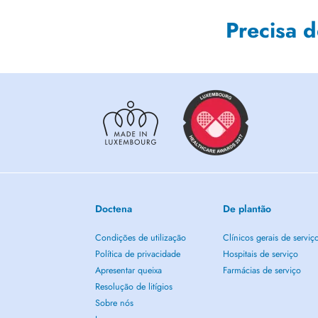
Precisa 
Doctena
De plantão
Condições de utilização
Clínicos gerais de serviç
Política de privacidade
Hospitais de serviço
Apresentar queixa
Farmácias de serviço
Resolução de litígios
Sobre nós