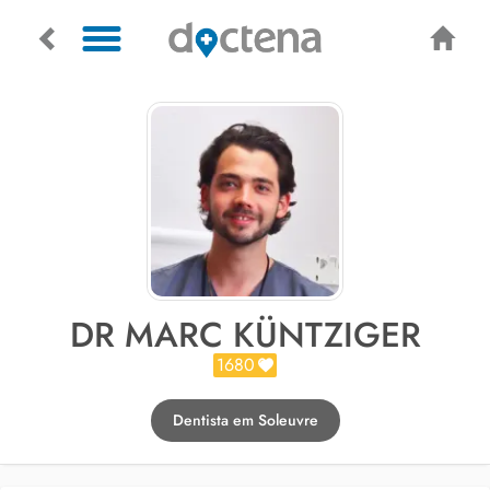
DR MARC KÜNTZIGER
1680
Dentista em Soleuvre