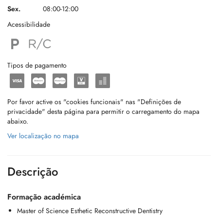
Sex.
08:00-12:00
Acessibilidade
Tipos de pagamento
Por favor active os "cookies funcionais" nas "Definições de
privacidade" desta página para permitir o carregamento do mapa
abaixo.
Ver localização no mapa
Descrição
Formação académica
Master of Science Esthetic Reconstructive Dentistry