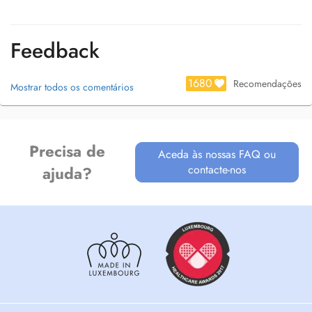
Feedback
1680
Recomendações
Mostrar todos os comentários
Precisa de
Aceda às nossas FAQ ou
contacte-nos
ajuda?