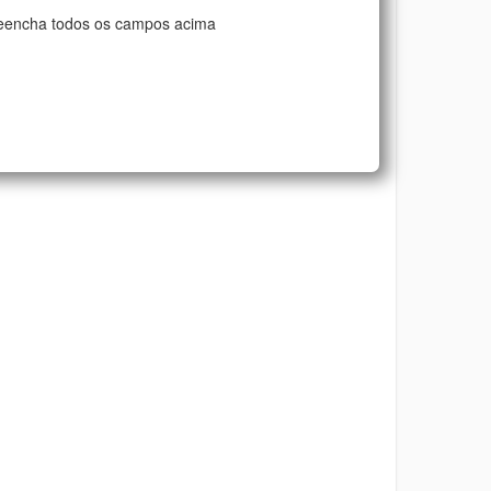
eencha todos os campos acima