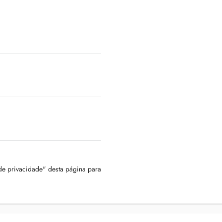
 de privacidade" desta página para