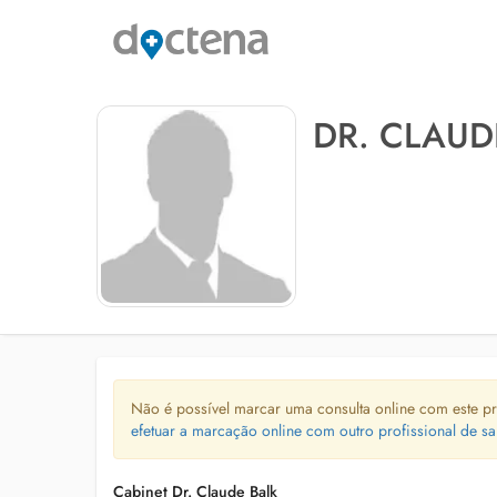
DR. CLAUD
Não é possível marcar uma consulta online com este pr
efetuar a marcação online com outro profissional de sa
Cabinet Dr. Claude Balk