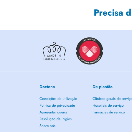
Precisa 
Doctena
De plantão
Condições de utilização
Clínicos gerais de serviç
Política de privacidade
Hospitais de serviço
Apresentar queixa
Farmácias de serviço
Resolução de litígios
Sobre nós