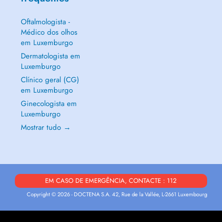
Oftalmologista -
Médico dos olhos
em Luxemburgo
Dermatologista em
Luxemburgo
Clínico geral (CG)
em Luxemburgo
Ginecologista em
Luxemburgo
Mostrar tudo →
EM CASO DE EMERGÊNCIA, CONTACTE : 112
Copyright © 2026 - DOCTENA S.A. 42, Rue de la Vallée, L-2661 Luxembourg