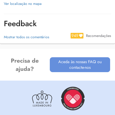
Ver localização no mapa
Feedback
949
Recomendações
Mostrar todos os comentários
Precisa de
Aceda às nossas FAQ ou
contacte-nos
ajuda?