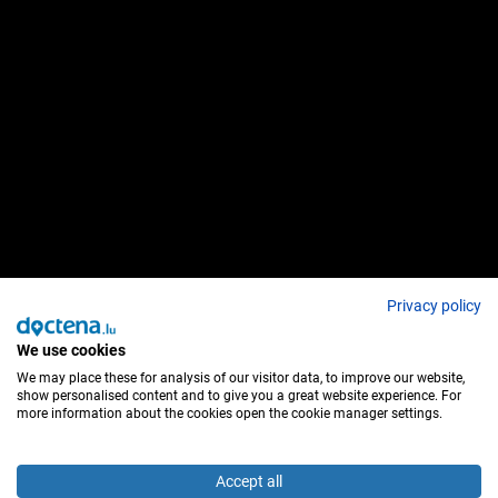
Privacy policy
We use cookies
We may place these for analysis of our visitor data, to improve our website,
show personalised content and to give you a great website experience. For
more information about the cookies open the cookie manager settings.
Accept all