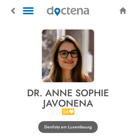
DR. ANNE SOPHIE
JAVONENA
54
Dentista em Luxembourg