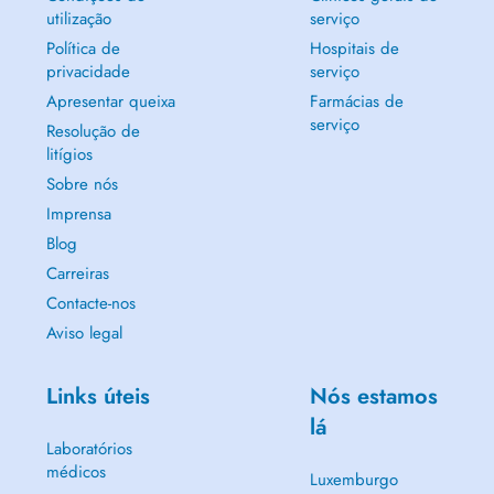
utilização
serviço
Política de
Hospitais de
privacidade
serviço
Apresentar queixa
Farmácias de
serviço
Resolução de
litígios
Sobre nós
Imprensa
Blog
Carreiras
Contacte-nos
Aviso legal
Links úteis
Nós estamos
lá
Laboratórios
médicos
Luxemburgo