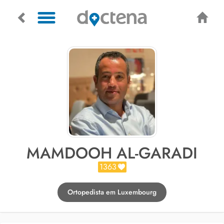
MAMDOOH AL-GARADI
1363
Ortopedista em Luxembourg