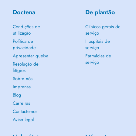
Doctena
De plantão
Condições de
Clínicos gerais de
utilização
serviço
Política de
Hospitais de
privacidade
serviço
Apresentar queixa
Farmácias de
serviço
Resolução de
litígios
Sobre nós
Imprensa
Blog
Carreiras
Contacte-nos
Aviso legal