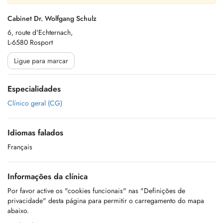
Cabinet Dr. Wolfgang Schulz
6, route d'Echternach,
L-6580 Rosport
Ligue para marcar
Especialidades
Clínico geral (CG)
Idiomas falados
Français
Informações da clínica
Por favor active os "cookies funcionais" nas "Definições de
privacidade" desta página para permitir o carregamento do mapa
abaixo.