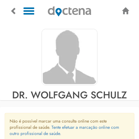
DR. WOLFGANG SCHULZ
Não é possível marcar uma consulta online com este
profissional de saúde.
Tente efetuar a marcação online com
outro profissional de saúde.