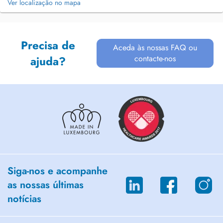
Ver localização no mapa
Precisa de
Aceda às nossas FAQ ou
contacte-nos
ajuda?
Siga-nos e acompanhe
as nossas últimas
notícias