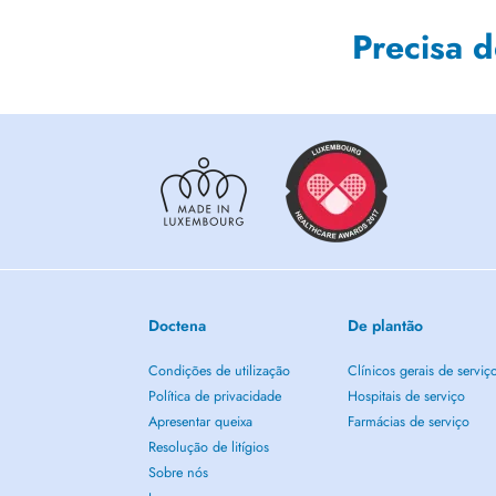
Precisa 
Doctena
De plantão
Condições de utilização
Clínicos gerais de serviç
Política de privacidade
Hospitais de serviço
Apresentar queixa
Farmácias de serviço
Resolução de litígios
Sobre nós