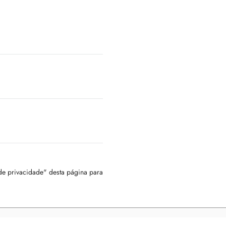
 de privacidade" desta página para