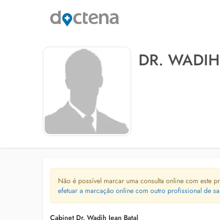
DR. WADIH
Não é possível marcar uma consulta online com este pr
efetuar a marcação online com outro profissional de sa
Cabinet Dr. Wadih Jean Batal