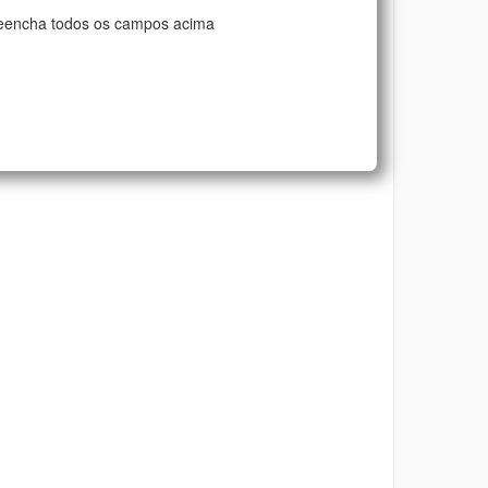
eencha todos os campos acima