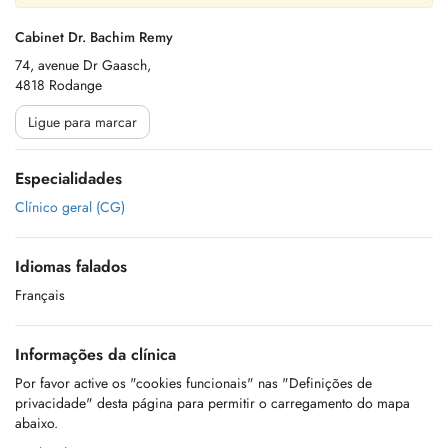
Cabinet Dr. Bachim Remy
74, avenue Dr Gaasch,
4818 Rodange
Ligue para marcar
Especialidades
Clínico geral (CG)
Idiomas falados
Français
Informações da clínica
Por favor active os "cookies funcionais" nas "Definições de
privacidade" desta página para permitir o carregamento do mapa
abaixo.