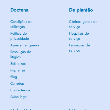
Doctena
De plantão
Condições de
Clínicos gerais de
utilização
serviço
Política de
Hospitais de
privacidade
serviço
Apresentar queixa
Farmácias de
serviço
Resolução de
litígios
Sobre nós
Imprensa
Blog
Carreiras
Contacte-nos
Aviso legal