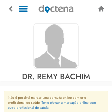
DR. REMY BACHIM
Não é possível marcar uma consulta online com este
profissional de saúde.
Tente efetuar a marcação online com
outro profissional de saúde.