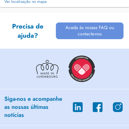
Ver localização no mapa
Precisa de
Aceda às nossas FAQ ou
contacte-nos
ajuda?
Siga-nos e acompanhe
as nossas últimas
notícias