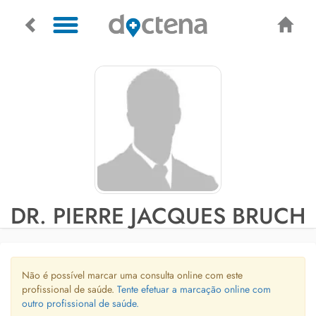
DR. PIERRE JACQUES BRUCH
Não é possível marcar uma consulta online com este
profissional de saúde.
Tente efetuar a marcação online com
outro profissional de saúde.