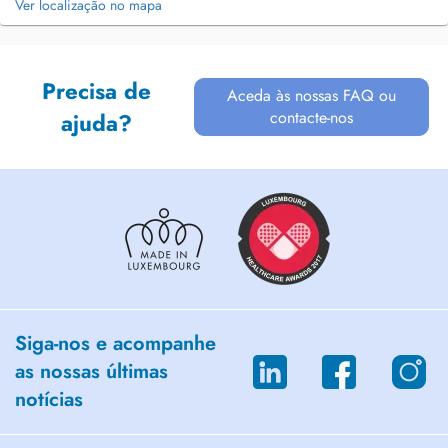
Ver localização no mapa
Precisa de
Aceda às nossas FAQ ou
contacte-nos
ajuda?
Siga-nos e acompanhe
as nossas últimas
notícias