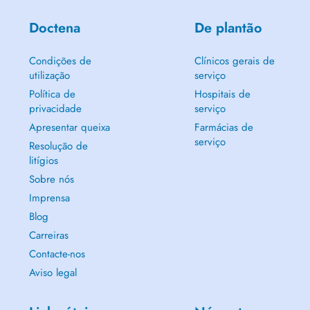
Doctena
De plantão
Condições de
Clínicos gerais de
utilização
serviço
Política de
Hospitais de
privacidade
serviço
Apresentar queixa
Farmácias de
serviço
Resolução de
litígios
Sobre nós
Imprensa
Blog
Carreiras
Contacte-nos
Aviso legal