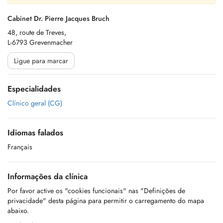
Cabinet Dr. Pierre Jacques Bruch
48, route de Treves,
L-6793 Grevenmacher
Ligue para marcar
Especialidades
Clínico geral (CG)
Idiomas falados
Français
Informações da clínica
Por favor active os "cookies funcionais" nas "Definições de
privacidade" desta página para permitir o carregamento do mapa
abaixo.