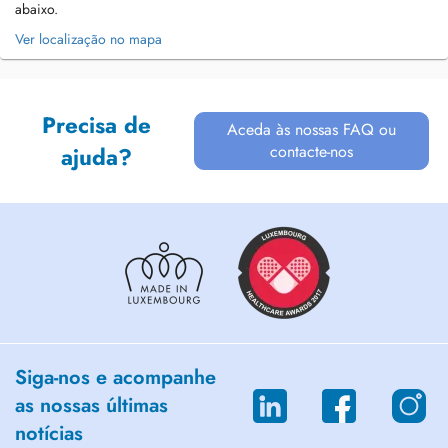
abaixo.
Ver localização no mapa
Precisa de
Aceda às nossas FAQ ou
contacte-nos
ajuda?
Siga-nos e acompanhe
as nossas últimas
notícias