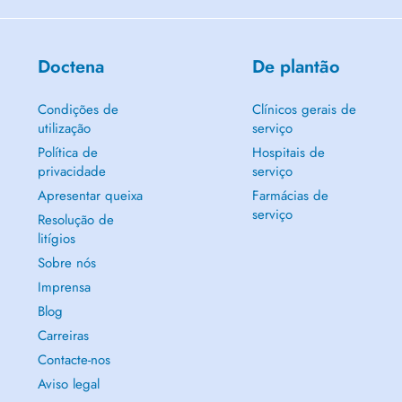
Doctena
De plantão
Condições de
Clínicos gerais de
utilização
serviço
Política de
Hospitais de
privacidade
serviço
Apresentar queixa
Farmácias de
serviço
Resolução de
litígios
Sobre nós
Imprensa
Blog
Carreiras
Contacte-nos
Aviso legal