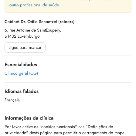
outro profissional de saúde.
Cabinet Dr. Odile Schaetzel (reiners)
6, rue Antoine de SaintExupery,
L-1432 Luxemburgo
Ligue para marcar
Especialidades
Clínico geral (CG)
Idiomas falados
Français
Informações da clínica
Por favor active os "cookies funcionais" nas "Definições de
privacidade" desta página para permitir o carregamento do mapa