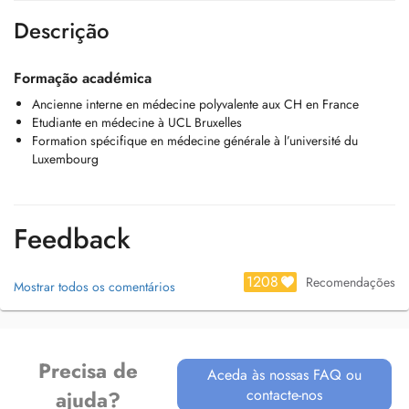
Descrição
Formação académica
Ancienne interne en médecine polyvalente aux CH en France
Etudiante en médecine à UCL Bruxelles
Formation spécifique en médecine générale à l’université du
Luxembourg
Feedback
1208
Recomendações
Mostrar todos os comentários
Precisa de
Aceda às nossas FAQ ou
contacte-nos
ajuda?