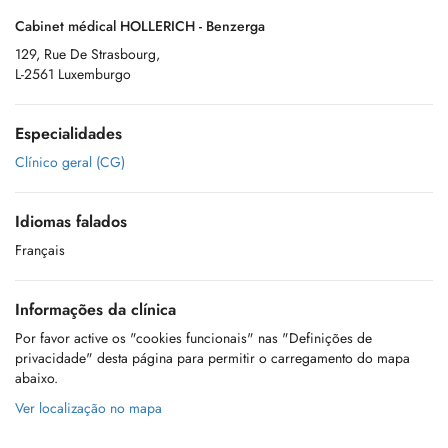
Cabinet médical HOLLERICH - Benzerga
129, Rue De Strasbourg,
L-2561 Luxemburgo
Especialidades
Clínico geral (CG)
Idiomas falados
Français
Informações da clínica
Por favor active os "cookies funcionais" nas "Definições de
privacidade" desta página para permitir o carregamento do mapa
abaixo.
Ver localização no mapa