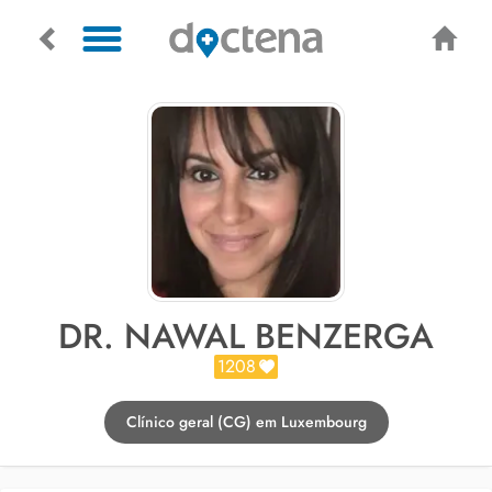
DR. NAWAL BENZERGA
1208
Clínico geral (CG) em Luxembourg