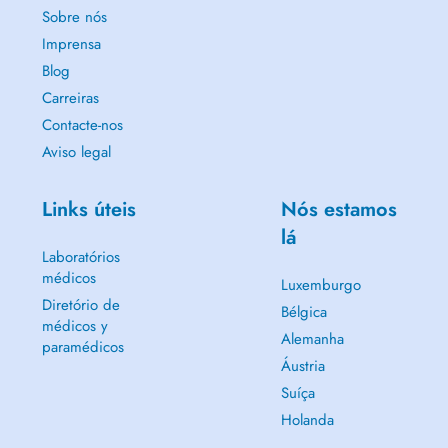
Sobre nós
Imprensa
Blog
Carreiras
Contacte-nos
Aviso legal
Links úteis
Nós estamos
lá
Laboratórios
médicos
Luxemburgo
Diretório de
Bélgica
médicos y
Alemanha
paramédicos
Áustria
Suíça
Holanda