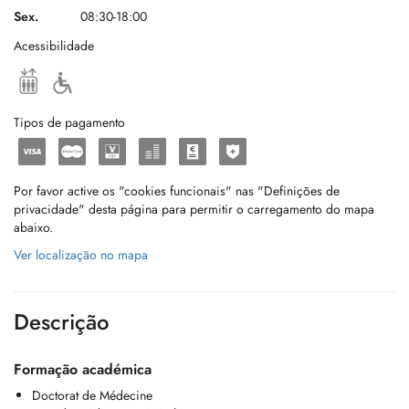
Sex.
08:30-18:00
Acessibilidade
Tipos de pagamento
Por favor active os "cookies funcionais" nas "Definições de
privacidade" desta página para permitir o carregamento do mapa
abaixo.
Ver localização no mapa
Descrição
Formação académica
Doctorat de Médecine