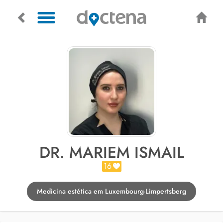
DR. MARIEM ISMAIL
16
Medicina estética em Luxembourg-Limpertsberg