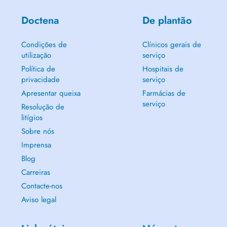
Doctena
De plantão
Condições de
Clínicos gerais de
utilização
serviço
Política de
Hospitais de
privacidade
serviço
Apresentar queixa
Farmácias de
serviço
Resolução de
litígios
Sobre nós
Imprensa
Blog
Carreiras
Contacte-nos
Aviso legal