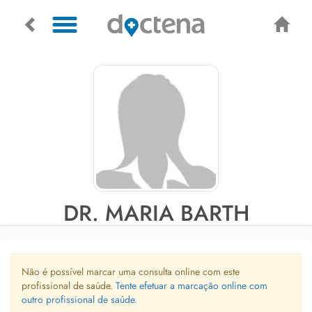
DR. MARIA BARTH
Não é possível marcar uma consulta online com este
profissional de saúde.
Tente efetuar a marcação online com
outro profissional de saúde.