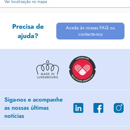
Ver localização no mapa
Precisa de
Aceda às nossas FAQ ou
contacte-nos
ajuda?
Siga-nos e acompanhe
as nossas últimas
notícias