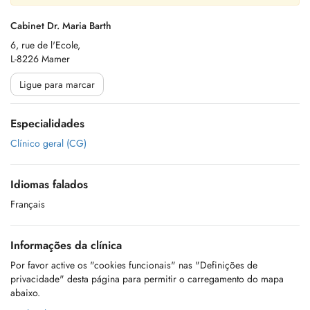
Cabinet Dr. Maria Barth
6, rue de l'Ecole,
L-8226 Mamer
Ligue para marcar
Especialidades
Clínico geral (CG)
Idiomas falados
Français
Informações da clínica
Por favor active os "cookies funcionais" nas "Definições de
privacidade" desta página para permitir o carregamento do mapa
abaixo.