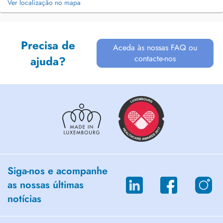
Ver localização no mapa
Precisa de
Aceda às nossas FAQ ou
contacte-nos
ajuda?
Siga-nos e acompanhe
as nossas últimas
notícias