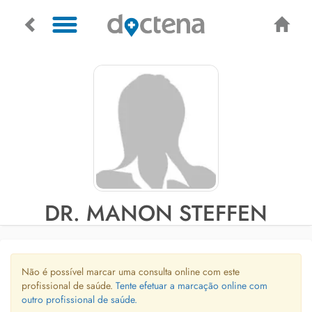
DR. MANON STEFFEN
Não é possível marcar uma consulta online com este
profissional de saúde.
Tente efetuar a marcação online com
outro profissional de saúde.