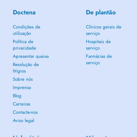
Doctena
De plantão
Condições de
Clínicos gerais de
utilização
serviço
Política de
Hospitais de
privacidade
serviço
Apresentar queixa
Farmácias de
serviço
Resolução de
litígios
Sobre nós
Imprensa
Blog
Carreiras
Contacte-nos
Aviso legal