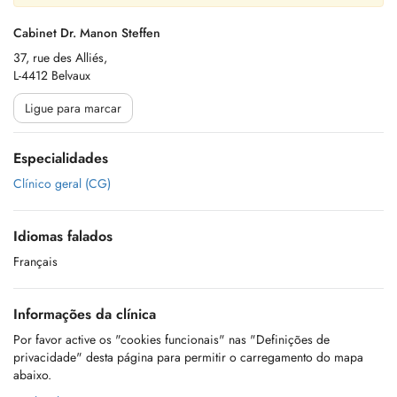
Cabinet Dr. Manon Steffen
37, rue des Alliés,
L-4412 Belvaux
Ligue para marcar
Especialidades
Clínico geral (CG)
Idiomas falados
Français
Informações da clínica
Por favor active os "cookies funcionais" nas "Definições de
privacidade" desta página para permitir o carregamento do mapa
abaixo.