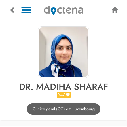
DR. MADIHA SHARAF
547
Clínico geral (CG) em Luxembourg