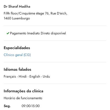
Dr Sharaf Madiha
Fifth floor/Cinquième étage 76, Rue D'eich,
1460 Luxemburgo
Pagamento Imediato Direto disponível
Especialidades
Clínico geral (CG)
Idiomas falados
Français
- Hindi
- English
- Urdu
Informações da clínica
Horário de funcionamento
Seg.
09:00-15:00