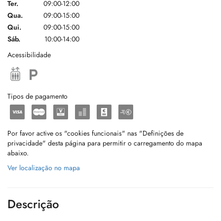
Ter.
09:00-12:00
Qua.
09:00-15:00
Qui.
09:00-15:00
Sáb.
10:00-14:00
Acessibilidade
Tipos de pagamento
Por favor active os "cookies funcionais" nas "Definições de
privacidade" desta página para permitir o carregamento do mapa
abaixo.
Ver localização no mapa
Descrição