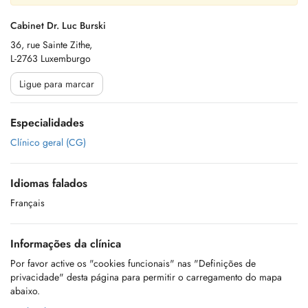
Cabinet Dr. Luc Burski
36, rue Sainte Zithe,
L-2763 Luxemburgo
Ligue para marcar
Especialidades
Clínico geral (CG)
Idiomas falados
Français
Informações da clínica
Por favor active os "cookies funcionais" nas "Definições de
privacidade" desta página para permitir o carregamento do mapa
abaixo.