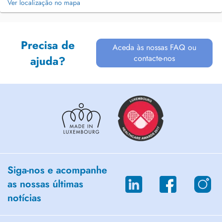
Ver localização no mapa
Precisa de
Aceda às nossas FAQ ou
contacte-nos
ajuda?
Siga-nos e acompanhe
as nossas últimas
notícias