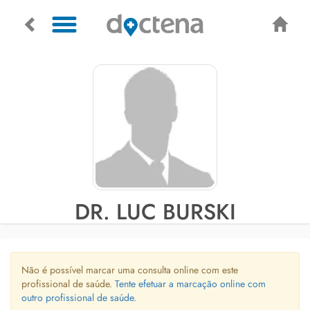
DR. LUC BURSKI
Não é possível marcar uma consulta online com este
profissional de saúde.
Tente efetuar a marcação online com
outro profissional de saúde.