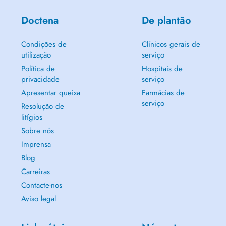
Doctena
De plantão
Condições de
Clínicos gerais de
utilização
serviço
Política de
Hospitais de
privacidade
serviço
Apresentar queixa
Farmácias de
serviço
Resolução de
litígios
Sobre nós
Imprensa
Blog
Carreiras
Contacte-nos
Aviso legal