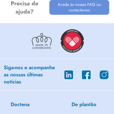
Precisa de
Aceda às nossas FAQ ou
contacte-nos
ajuda?
Siga-nos e acompanhe
as nossas últimas
notícias
Doctena
De plantão