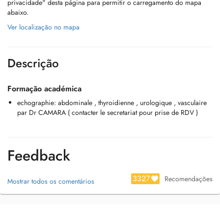
privacidade" desta página para permitir o carregamento do mapa
abaixo.
Ver localização no mapa
Descrição
Formação académica
echographie: abdominale , thyroidienne , urologique , vasculaire
par Dr CAMARA ( contacter le secretariat pour prise de RDV )
Feedback
3327
Recomendações
Mostrar todos os comentários