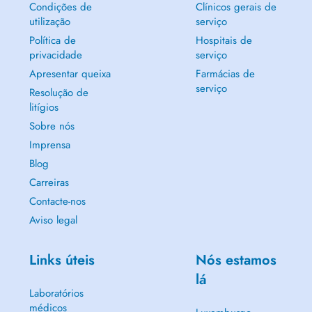
Condições de
Clínicos gerais de
utilização
serviço
Política de
Hospitais de
privacidade
serviço
Apresentar queixa
Farmácias de
serviço
Resolução de
litígios
Sobre nós
Imprensa
Blog
Carreiras
Contacte-nos
Aviso legal
Links úteis
Nós estamos
lá
Laboratórios
médicos