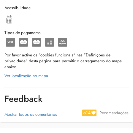
Acessibilidade
Tipos de pagamento
Por favor active os "cookies funcionais" nas "Definições de
privacidade" desta página para permitir o carregamento do mapa
abaixo.
Ver localização no mapa
Feedback
514
Recomendações
Mostrar todos os comentários