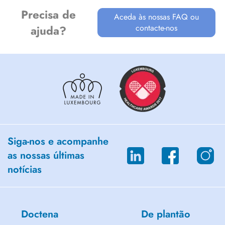
Precisa de
Aceda às nossas FAQ ou
contacte-nos
ajuda?
Siga-nos e acompanhe
as nossas últimas
notícias
Doctena
De plantão