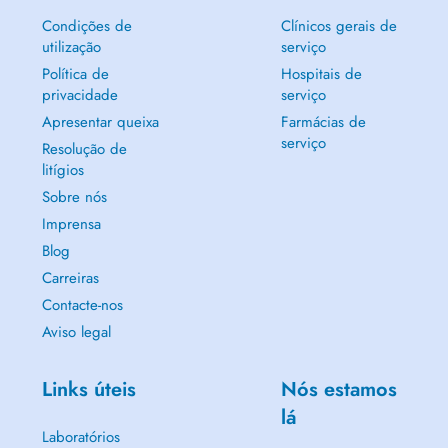
Condições de
Clínicos gerais de
utilização
serviço
Política de
Hospitais de
privacidade
serviço
Apresentar queixa
Farmácias de
serviço
Resolução de
litígios
Sobre nós
Imprensa
Blog
Carreiras
Contacte-nos
Aviso legal
Links úteis
Nós estamos
lá
Laboratórios