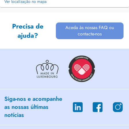
Ver localização no mapa
Precisa de
Aceda às nossas FAQ ou
contacte-nos
ajuda?
Siga-nos e acompanhe
as nossas últimas
notícias