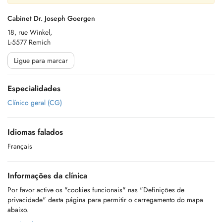
Cabinet Dr. Joseph Goergen
18, rue Winkel,
L-5577 Remich
Ligue para marcar
Especialidades
Clínico geral (CG)
Idiomas falados
Français
Informações da clínica
Por favor active os "cookies funcionais" nas "Definições de
privacidade" desta página para permitir o carregamento do mapa
abaixo.