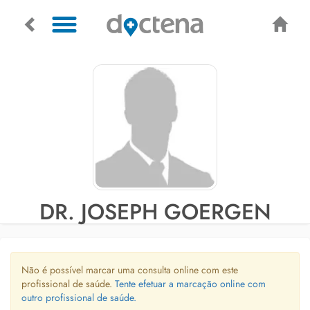
DR. JOSEPH GOERGEN
Não é possível marcar uma consulta online com este
profissional de saúde.
Tente efetuar a marcação online com
outro profissional de saúde.