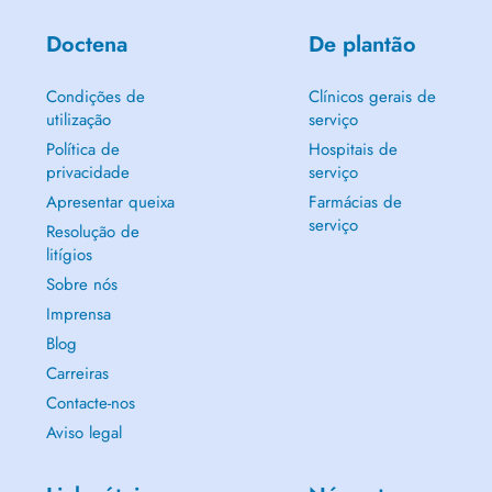
Doctena
De plantão
Condições de
Clínicos gerais de
utilização
serviço
Política de
Hospitais de
privacidade
serviço
Apresentar queixa
Farmácias de
serviço
Resolução de
litígios
Sobre nós
Imprensa
Blog
Carreiras
Contacte-nos
Aviso legal