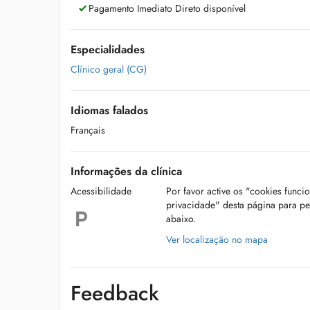
Pagamento Imediato Direto disponível
Especialidades
Clínico geral (CG)
Idiomas falados
Français
Informações da clínica
Acessibilidade
Por favor active os "cookies funci
privacidade" desta página para p
abaixo.
Ver localização no mapa
Feedback