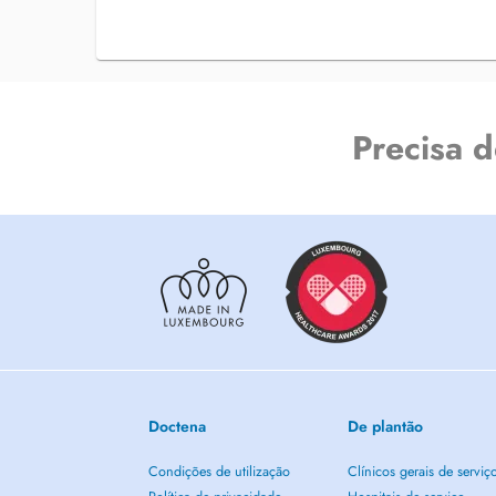
Precisa 
Doctena
De plantão
Condições de utilização
Clínicos gerais de serviç