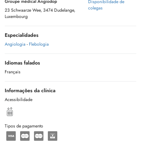
Groupe médical Angiodop
Disponibilidade de
colegas
23 Schwaarze Wee, 3474 Dudelange,
Luxembourg
Especialidades
Angiologia
-
Flebologia
Idiomas falados
Français
Informações da clínica
Acessibilidade
Tipos de pagamento