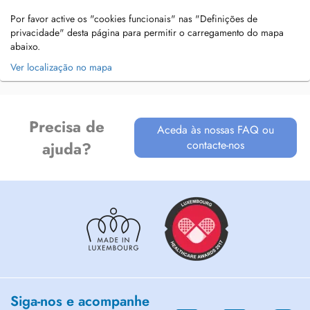
Por favor active os "cookies funcionais" nas "Definições de
privacidade" desta página para permitir o carregamento do mapa
abaixo.
Ver localização no mapa
Precisa de
Aceda às nossas FAQ ou
contacte-nos
ajuda?
Siga-nos e acompanhe