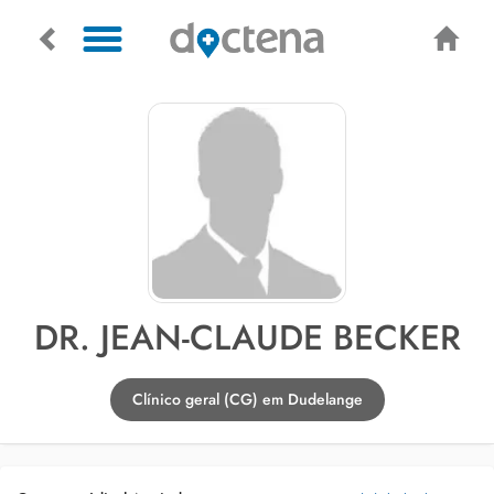
DR. JEAN-CLAUDE BECKER
Clínico geral (CG) em Dudelange