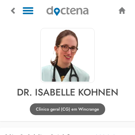
DR. ISABELLE KOHNEN
Clínico geral (CG) em Wincrange