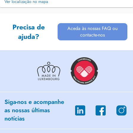
Ver localização no mapa
Precisa de
Aceda às nossas FAQ ou
contacte-nos
ajuda?
Siga-nos e acompanhe
as nossas últimas
notícias