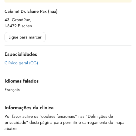
Cabinet Dr. Eliane Pax (naa)
43, GrandRue,
L-8472 Eischen
Ligue para marcar
Especialidades
Clínico geral (CG)
Idiomas falados
Français
Informações da clínica
Por favor active os "cookies funcionais" nas "Definições de
privacidade" desta página para permitir o carregamento do mapa
abaixo.