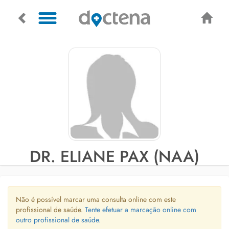
DR. ELIANE PAX (NAA)
Não é possível marcar uma consulta online com este
profissional de saúde.
Tente efetuar a marcação online com
outro profissional de saúde.