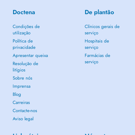
Doctena
De plantão
Condições de
Clínicos gerais de
utilização
serviço
Política de
Hospitais de
privacidade
serviço
Apresentar queixa
Farmácias de
serviço
Resolução de
litígios
Sobre nós
Imprensa
Blog
Carreiras
Contacte-nos
Aviso legal