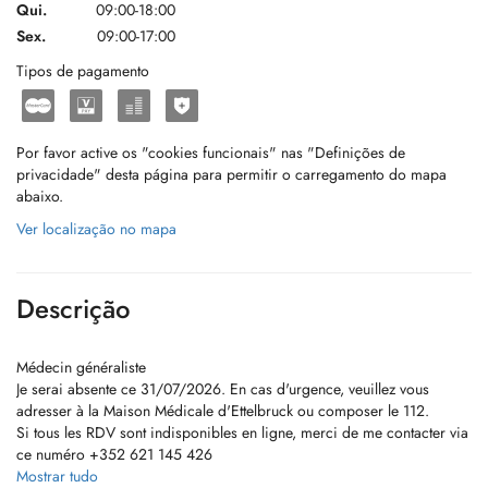
Qui.
09:00-18:00
Sex.
09:00-17:00
Tipos de pagamento
Por favor active os "cookies funcionais" nas "Definições de
privacidade" desta página para permitir o carregamento do mapa
abaixo.
Ver localização no mapa
Descrição
Médecin généraliste
Je serai absente ce 31/07/2026. En cas d'urgence, veuillez vous
adresser à la Maison Médicale d'Ettelbruck ou composer le 112.
Si tous les RDV sont indisponibles en ligne, merci de me contacter via
ce numéro +352 621 145 426
Mostrar tudo