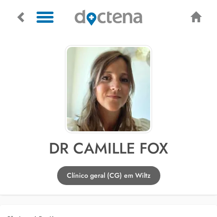
DR CAMILLE FOX
Clínico geral (CG) em Wiltz