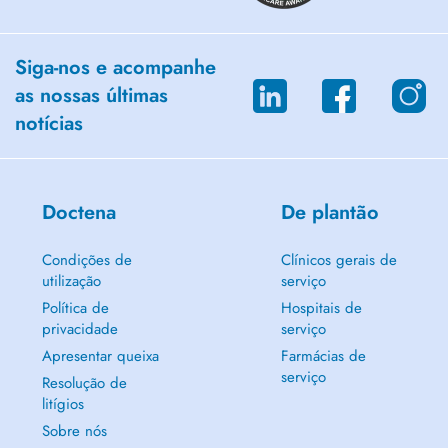
Siga-nos e acompanhe
as nossas últimas
notícias
Doctena
De plantão
Condições de
Clínicos gerais de
utilização
serviço
Política de
Hospitais de
privacidade
serviço
Apresentar queixa
Farmácias de
serviço
Resolução de
litígios
Sobre nós