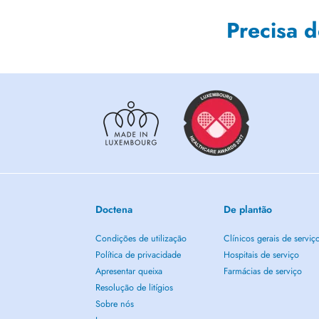
Precisa 
Doctena
De plantão
Condições de utilização
Clínicos gerais de serviç
Política de privacidade
Hospitais de serviço
Apresentar queixa
Farmácias de serviço
Resolução de litígios
Sobre nós