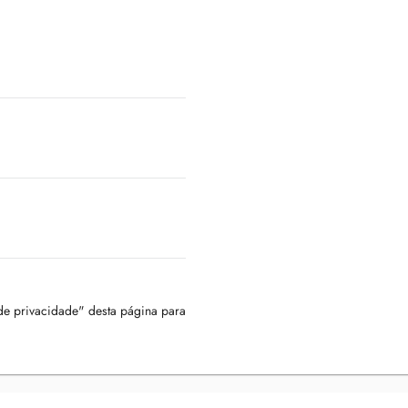
 de privacidade" desta página para