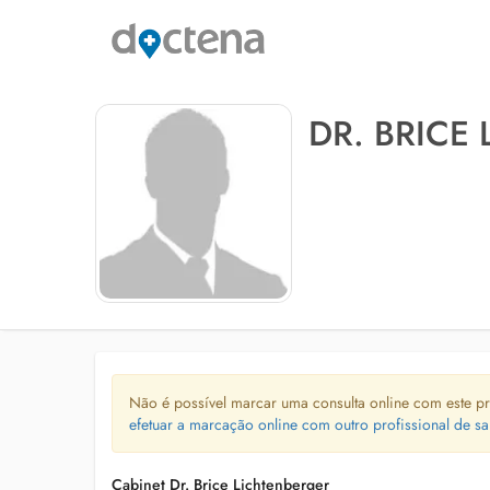
DR. BRICE
Não é possível marcar uma consulta online com este pr
efetuar a marcação online com outro profissional de sa
Cabinet Dr. Brice Lichtenberger